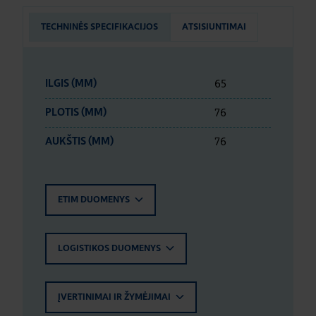
TECHNINĖS SPECIFIKACIJOS
ATSISIUNTIMAI
65
ILGIS (MM)
76
PLOTIS (MM)
76
AUKŠTIS (MM)
ETIM DUOMENYS
LOGISTIKOS DUOMENYS
ĮVERTINIMAI IR ŽYMĖJIMAI