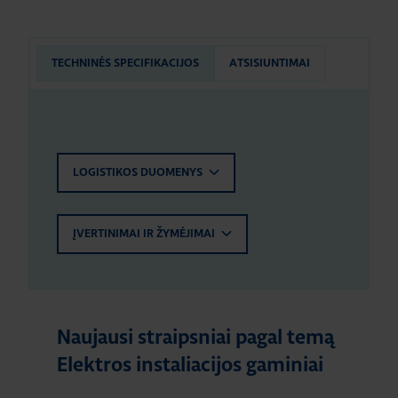
TECHNINĖS SPECIFIKACIJOS
ATSISIUNTIMAI
LOGISTIKOS DUOMENYS
ĮVERTINIMAI IR ŽYMĖJIMAI
Naujausi straipsniai pagal temą
Elektros instaliacijos gaminiai