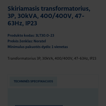
Skiriamasis transformatorius,
3P, 30kVA, 400/400V, 47-
63Hz, IP23
Produkto kodas: 3LT30.0-23
Prekės ženklas: Noratel
Minimalus pakuotės dydis: 1 vienetas
Transformatorius 3P, 30kVA, 400/400V, 47-63Hz, IP23
TECHNINĖS SPECIFIKACIJOS