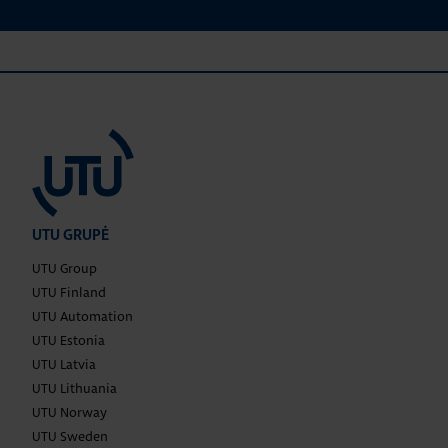
UTU GRUPĖ
UTU Group
UTU Finland
UTU Automation
UTU Estonia
UTU Latvia
UTU Lithuania
UTU Norway
UTU Sweden