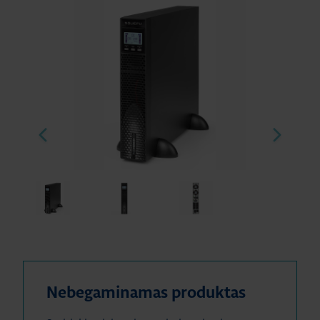
Nebegaminamas produktas