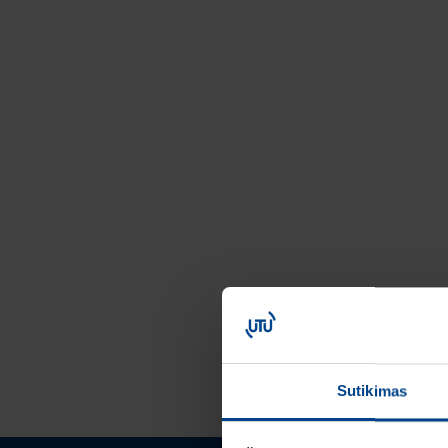
Sutikimas