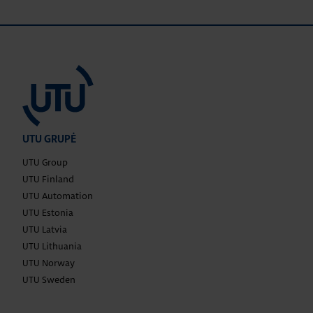
UTU GRUPĖ
UTU Group
UTU Finland
UTU Automation
UTU Estonia
UTU Latvia
UTU Lithuania
UTU Norway
UTU Sweden