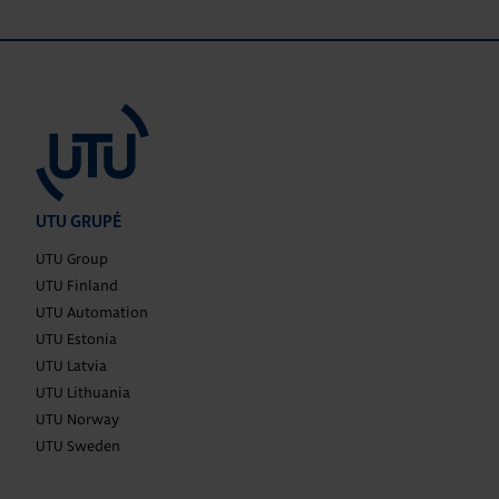
UTU GRUPĖ
UTU Group
UTU Finland
UTU Automation
UTU Estonia
UTU Latvia
UTU Lithuania
UTU Norway
UTU Sweden