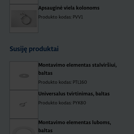
Apsauginė viela kolonoms
Produkto kodas: PVV1
Susiję produktai
Montavimo elementas stalviršiui,
baltas
Produkto kodas: PTL160
Universalus tvirtinimas, baltas
Produkto kodas: PYK80
Montavimo elementas luboms,
baltas