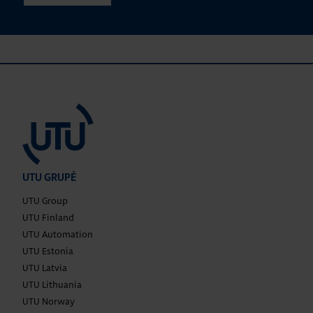
UTU GRUPĖ
UTU Group
UTU Finland
UTU Automation
UTU Estonia
UTU Latvia
UTU Lithuania
UTU Norway