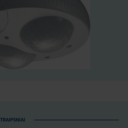
STRAIPSNIAI