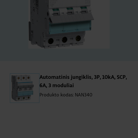
Automatinis jungiklis, 3P, 10kA, SCP,
6A, 3 moduliai
Produkto kodas: NAN340