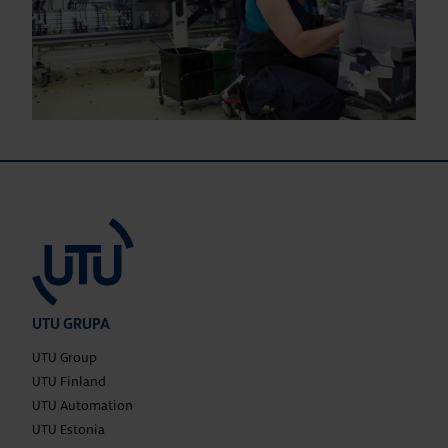
UTU GRUPA
UTU Group
UTU Finland
UTU Automation
UTU Estonia