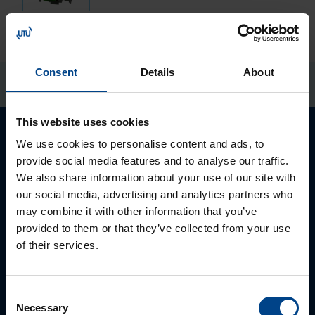
Consent
Details
About
This website uses cookies
We use cookies to personalise content and ads, to
provide social media features and to analyse our traffic.
We also share information about your use of our site with
our social media, advertising and analytics partners who
may combine it with other information that you’ve
provided to them or that they’ve collected from your use
of their services.
Consent
PĀRDOŠANAS SPECIĀLISTS
Necessary
Selection