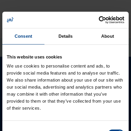
Consent
Details
About
This website uses cookies
We use cookies to personalise content and ads, to
provide social media features and to analyse our traffic.
We also share information about your use of our site with
our social media, advertising and analytics partners who
may combine it with other information that you’ve
provided to them or that they’ve collected from your use
of their services.
Consent