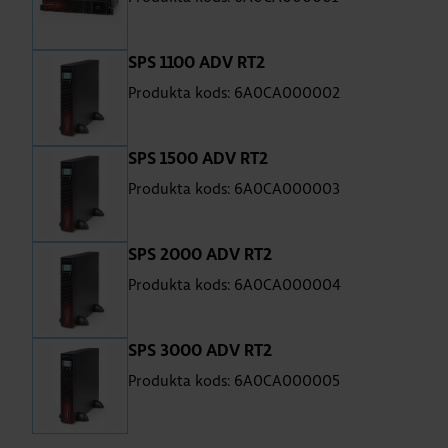
SPS 1100 ADV RT2
Produkta kods: 6A0CA000002
SPS 1500 ADV RT2
Produkta kods: 6A0CA000003
SPS 2000 ADV RT2
Produkta kods: 6A0CA000004
SPS 3000 ADV RT2
Produkta kods: 6A0CA000005