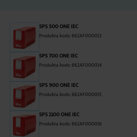
SPS 500 ONE IEC
Produkta kods: 662AF000013
SPS 700 ONE IEC
Produkta kods: 662AF000014
SPS 900 ONE IEC
Produkta kods: 662AF000015
SPS 1100 ONE IEC
Produkta kods: 662AF000016