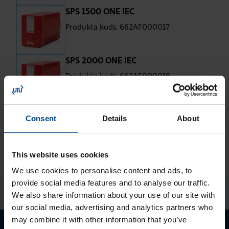
SPS 1500 ONE IEC
Produkta kods: 662AF000017
SPS 2000 ONE IEC
Produkta kods: 662AF000018
Consent
Details
About
This website uses cookies
We use cookies to personalise content and ads, to
provide social media features and to analyse our traffic.
We also share information about your use of our site with
our social media, advertising and analytics partners who
may combine it with other information that you’ve