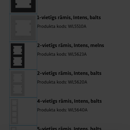
1-vie­tīgs rāmis, In­tens, balts
Produkta kods: WL5510A
2-vie­tīgs rāmis, In­tens, melns
Produkta kods: WL5623A
2-vie­tīgs rāmis, In­tens, balts
Produkta kods: WL5620A
4-vie­tīgs rāmis, In­tens, balts
Produkta kods: WL5640A
5-vie­tīgs rāmis, In­tens, balts