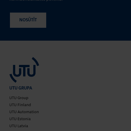
UTU GRUPA
UTU Group
UTU Finland
UTU Automation
UTU Estonia
UTU Latvia