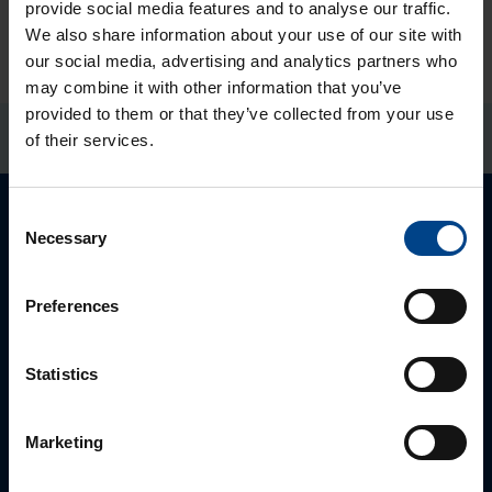
provide social media features and to analyse our traffic.
We also share information about your use of our site with
our social media, advertising and analytics partners who
may combine it with other information that you’ve
provided to them or that they’ve collected from your use
of their services.
Consent
Necessary
Selection
Preferences
Statistics
Marketing
PĀRDOŠANAS SPECIĀLISTS