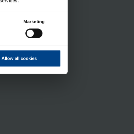
 services.
Marketing
Allow all cookies