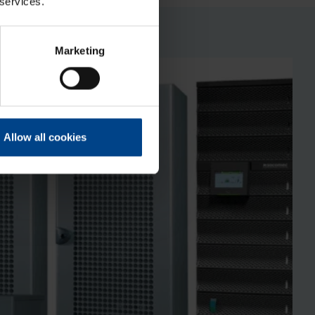
 services.
Marketing
Allow all cookies