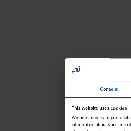
Consent
VÕT
This website uses cookies
We use cookies to personalis
information about your use of