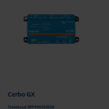
Cerbo GX
Tootekood: BPP900450100