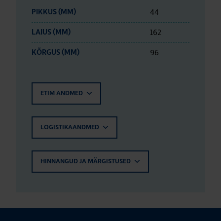
44
PIKKUS (MM)
162
LAIUS (MM)
96
KÕRGUS (MM)
ETIM ANDMED
LOGISTIKAANDMED
HINNANGUD JA MÄRGISTUSED