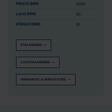
2000
PIKKUS (MM)
20
LAIUS (MM)
55
KÕRGUS (MM)
ETIM ANDMED
LOGISTIKAANDMED
HINNANGUD JA MÄRGISTUSED