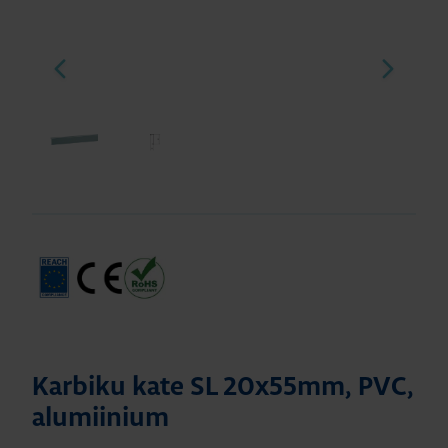
Karbiku kate SL 20x55mm, PVC,
alumiinium