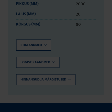
2000
PIKKUS (MM)
20
LAIUS (MM)
80
KÕRGUS (MM)
ETIM ANDMED
LOGISTIKAANDMED
HINNANGUD JA MÄRGISTUSED