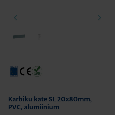
Karbiku kate SL 20x80mm,
PVC, alumiinium