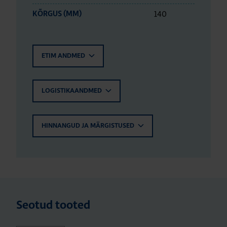
140
KÕRGUS (MM)
ETIM ANDMED
LOGISTIKAANDMED
HINNANGUD JA MÄRGISTUSED
Seotud tooted