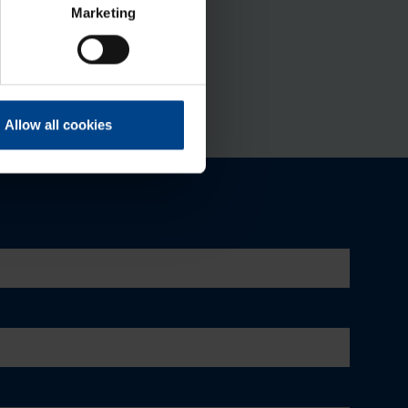
Marketing
Allow all cookies