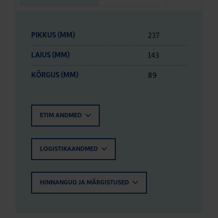
237
PIKKUS (MM)
143
LAIUS (MM)
89
KÕRGUS (MM)
ETIM ANDMED
LOGISTIKAANDMED
HINNANGUD JA MÄRGISTUSED