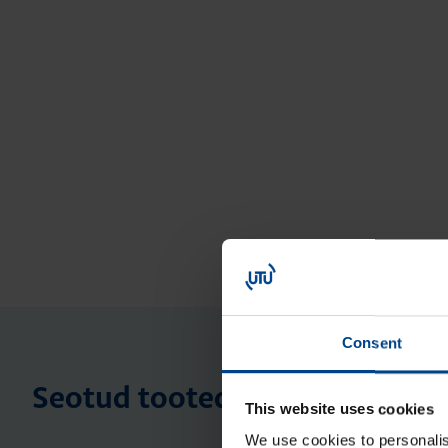
Consent
Seotud tooted
This website uses cookies
We use cookies to personalis