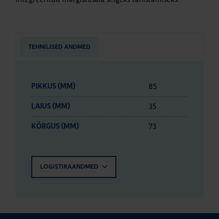
TEHNILISED ANDMED
85
PIKKUS (MM)
35
LAIUS (MM)
73
KÕRGUS (MM)
LOGISTIKAANDMED