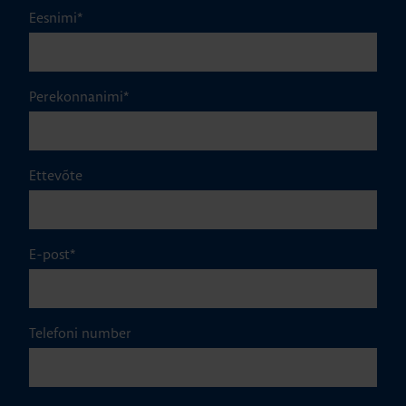
Eesnimi
*
Perekonnanimi
*
Ettevõte
E-post
*
Telefoni number