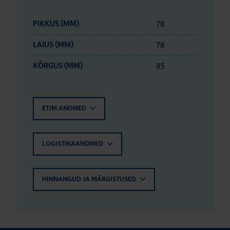
78
PIKKUS (MM)
78
LAIUS (MM)
85
KÕRGUS (MM)
ETIM ANDMED
LOGISTIKAANDMED
HINNANGUD JA MÄRGISTUSED