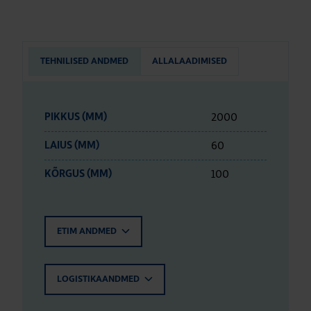
TEHNILISED ANDMED
ALLALAADIMISED
2000
PIKKUS (MM)
60
LAIUS (MM)
100
KÕRGUS (MM)
ETIM ANDMED
LOGISTIKAANDMED