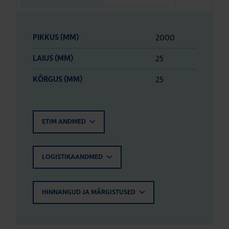
2000
PIKKUS (MM)
25
LAIUS (MM)
25
KÕRGUS (MM)
ETIM ANDMED
LOGISTIKAANDMED
HINNANGUD JA MÄRGISTUSED