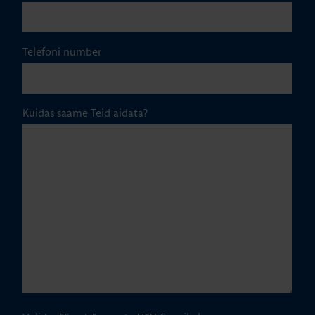
Telefoni number
Kuidas saame Teid aidata?