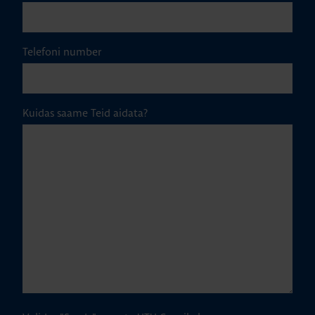
Telefoni number
Kuidas saame Teid aidata?