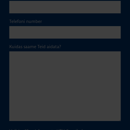
Telefoni number
Kuidas saame Teid aidata?