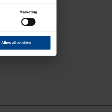
Marketing
Allow all cookies