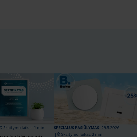
Skaitymo laikas: 1 min
29.5.2026
SPECIALUS PASIŪLYMAS
|
Skaitymo laikas: 2 min