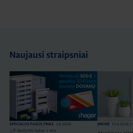
Naujausi straipsniai
3.8.2026
17.6.2026
|
SPECIALUS PASIŪLYMAS
ĮMONĖ
|
Skaitymo laikas: 1 min