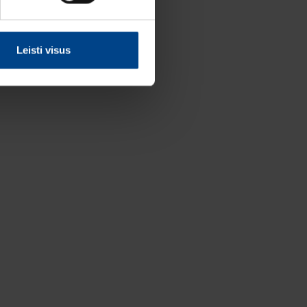
Leisti visus