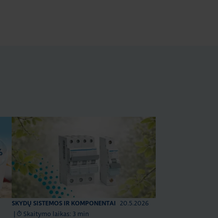
20.5.2026
SKYDŲ SISTEMOS IR KOMPONENTAI
|
Skaitymo laikas: 3 min