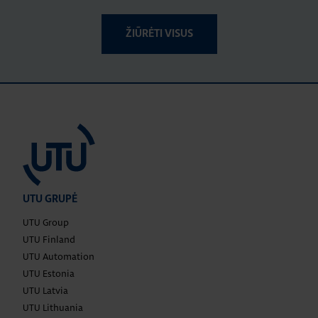
ŽIŪRĖTI VISUS
UTU GRUPĖ
UTU Group
UTU Finland
UTU Automation
UTU Estonia
UTU Latvia
UTU Lithuania