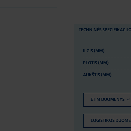
TECHNINĖS SPECIFIKACIJ
ILGIS (MM)
PLOTIS (MM)
AUKŠTIS (MM)
ETIM DUOMENYS
LOGISTIKOS DUOM