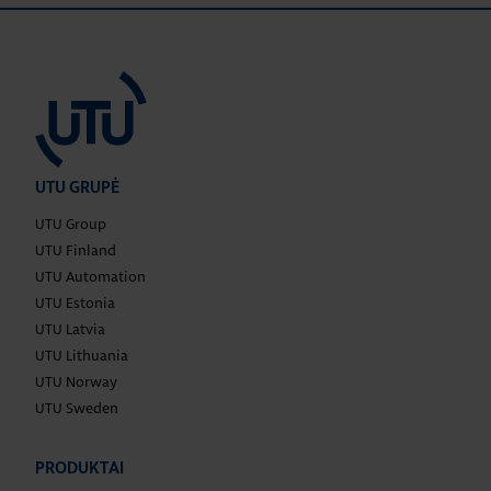
UTU GRUPĖ
UTU Group
UTU Finland
UTU Automation
UTU Estonia
UTU Latvia
UTU Lithuania
UTU Norway
UTU Sweden
PRODUKTAI