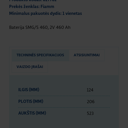
Prekės ženklas: Fiamm
Minimalus pakuotės dydis: 1 vienetas
Baterija SMG/S 460, 2V 460 Ah
TECHNINĖS SPECIFIKACIJOS
ATSISIUNTIMAI
VAIZDO ĮRAŠAI
124
ILGIS (MM)
206
PLOTIS (MM)
523
AUKŠTIS (MM)