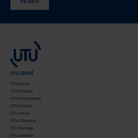
UTU GRUPĖ
UTU Group
UTU Finland
UTU Automation
UTU Estonia
UTU Latvia
UTU Lithuania
UTU Norway
UTU Sweden