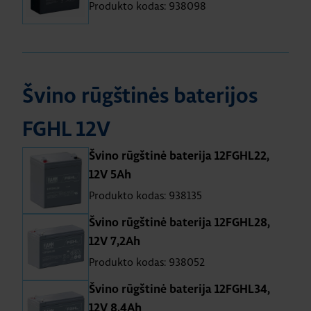
Produkto kodas: 938098
Švino rūgštinės baterijos
FGHL 12V
Švino rūgštinė baterija 12FGHL22,
12V 5Ah
Produkto kodas: 938135
Švino rūgštinė baterija 12FGHL28,
12V 7,2Ah
Produkto kodas: 938052
Švino rūgštinė baterija 12FGHL34,
12V 8,4Ah