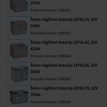
27Ah
Produkto kodas: 938062
Švino rūgštinė baterija 12FGL33, 12V
33Ah
Produkto kodas: 938063
Švino rūgštinė baterija 12FGL42, 12V
42Ah
Produkto kodas: 938064
Švino rūgštinė baterija 12FGL55, 12V
55Ah
Produkto kodas: 938065
Švino rūgštinė baterija 12FGL70, 12V
70Ah
Produkto kodas: 938066