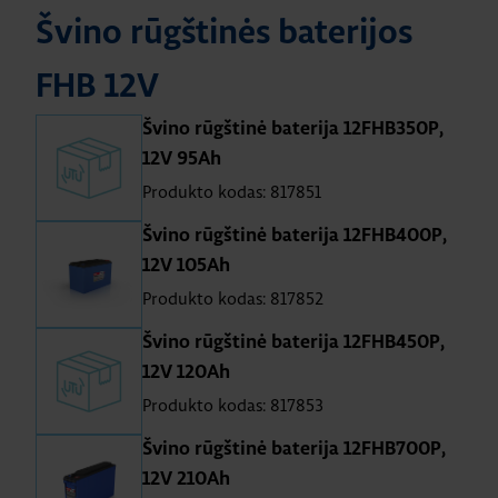
Švino rūgštinės baterijos
FHB 12V
Švino rūgštinė baterija 12FHB350P,
12V 95Ah
Produkto kodas: 817851
Švino rūgštinė baterija 12FHB400P,
12V 105Ah
Produkto kodas: 817852
Švino rūgštinė baterija 12FHB450P,
12V 120Ah
Produkto kodas: 817853
Švino rūgštinė baterija 12FHB700P,
12V 210Ah