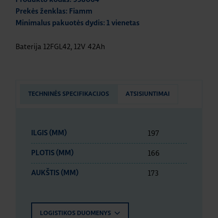
Prekės ženklas: Fiamm
Minimalus pakuotės dydis: 1 vienetas
Baterija 12FGL42, 12V 42Ah
TECHNINĖS SPECIFIKACIJOS
ATSISIUNTIMAI
197
ILGIS (MM)
166
PLOTIS (MM)
173
AUKŠTIS (MM)
LOGISTIKOS DUOMENYS