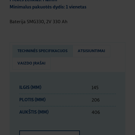
Minimalus pakuotės dydis: 1 vienetas
Baterija SMG330, 2V 330 Ah
TECHNINĖS SPECIFIKACIJOS
ATSISIUNTIMAI
VAIZDO ĮRAŠAI
145
ILGIS (MM)
206
PLOTIS (MM)
406
AUKŠTIS (MM)