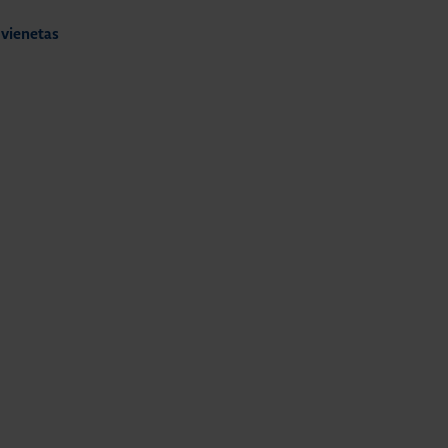
 vienetas