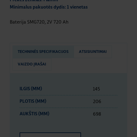
Minimalus pakuotės dydis: 1 vienetas
Baterija SMG720, 2V 720 Ah
TECHNINĖS SPECIFIKACIJOS
ATSISIUNTIMAI
VAIZDO ĮRAŠAI
145
ILGIS (MM)
206
PLOTIS (MM)
698
AUKŠTIS (MM)