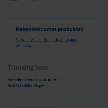
Nebegaminamas produktas
Susisiekite, jei norite pasiteirauti apie
produktą
Trunking base
Produkto kodas: BR7010017021
Prekės ženklas: Hager