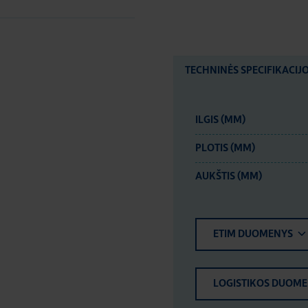
TECHNINĖS SPECIFIKACIJ
ILGIS (MM)
PLOTIS (MM)
AUKŠTIS (MM)
ETIM DUOMENYS
LOGISTIKOS DUOM