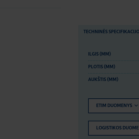
TECHNINĖS SPECIFIKACIJ
ILGIS (MM)
PLOTIS (MM)
AUKŠTIS (MM)
ETIM DUOMENYS
LOGISTIKOS DUOM